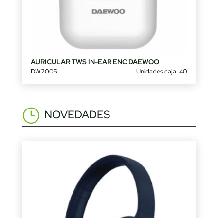
AURICULAR TWS IN-EAR ENC DAEWOO
DW2005
Unidades caja: 40
NOVEDADES