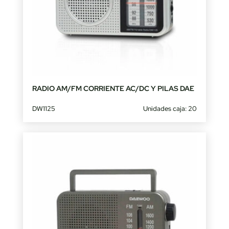
RADIO AM/FM CORRIENTE AC/DC Y PILAS DAE
DW1125
Unidades caja: 20