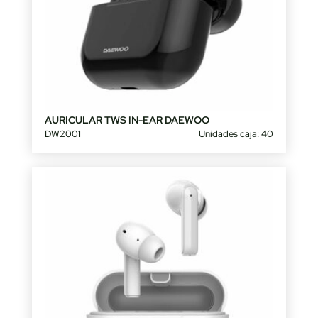
AURICULAR TWS IN-EAR DAEWOO
DW2001
Unidades caja: 40