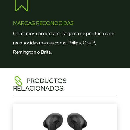

MARCAS RECONOCIDAS
Contamos con una amplia gama de productos de
reconocidas marcas como Philips, Oral B,
Remington o Brita.
PRODUCTOS
RELACIONADOS