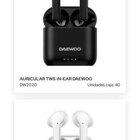
AURICULAR TWS IN-EAR DAEWOO
DW2020
Unidades caja: 40