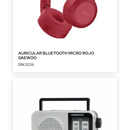
AURICULAR BLUETOOTH MICRO ROJO
DAEWOO
DW2026