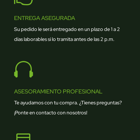
ENTREGA ASEGURADA
Su pedido le será entregado en un plazo de 1 a 2
días laborables si lo tramita antes de las 2 p.m.

ASESORAMIENTO PROFESIONAL
Te ayudamos con tu compra. ¿Tienes preguntas?
¡Ponte en contacto con nosotros!