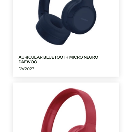
AURICULAR BLUETOOTH MICRO NEGRO
DAEWOO
DW2027