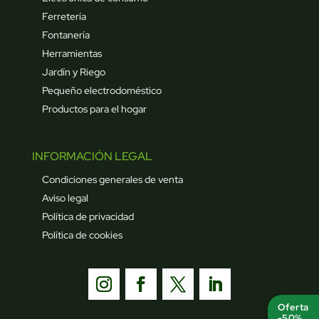
Ferretería
Fontanería
Herramientas
Jardín y Riego
Pequeño electrodoméstico
Productos para el hogar
INFORMACIÓN LEGAL
Condiciones generales de venta
Aviso legal
Política de privacidad
Política de cookies
Oferta
-50%