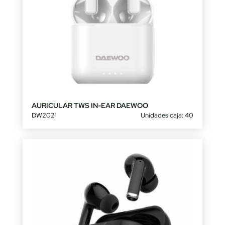
AURICULAR TWS IN-EAR DAEWOO
DW2021
Unidades caja: 40