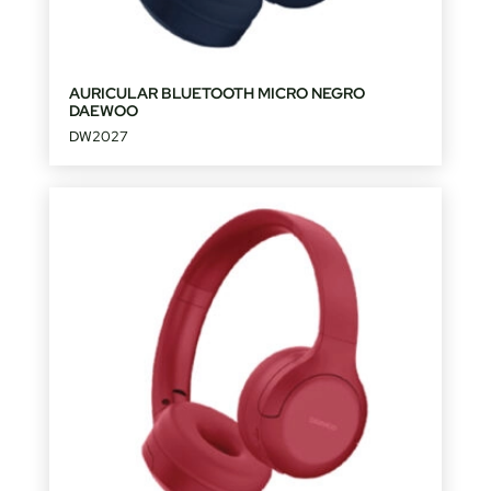
AURICULAR BLUETOOTH MICRO NEGRO
DAEWOO
DW2027