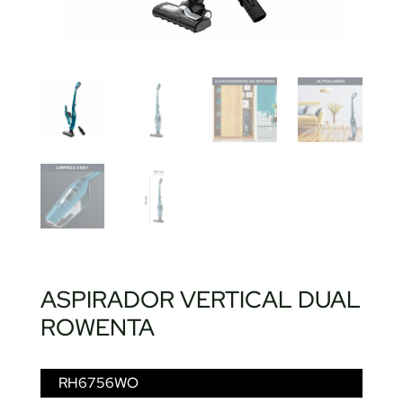
ASPIRADOR VERTICAL DUAL
ROWENTA
RH6756WO