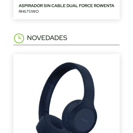
ASPIRADOR SIN CABLE DUAL FORCE ROWENTA
RH6751WO
NOVEDADES