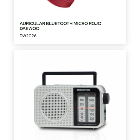
AURICULAR BLUETOOTH MICRO ROJO
DAEWOO
DW2026