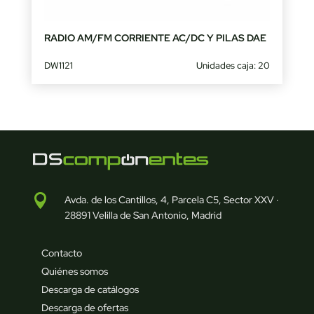
RADIO AM/FM CORRIENTE AC/DC Y PILAS DAE
DW1121
Unidades caja: 20

Avda. de los Cantillos, 4, Parcela C5, Sector XXV ·
28891 Velilla de San Antonio, Madrid
Contacto
Quiénes somos
Descarga de catálogos
Descarga de ofertas