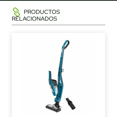
PRODUCTOS
RELACIONADOS