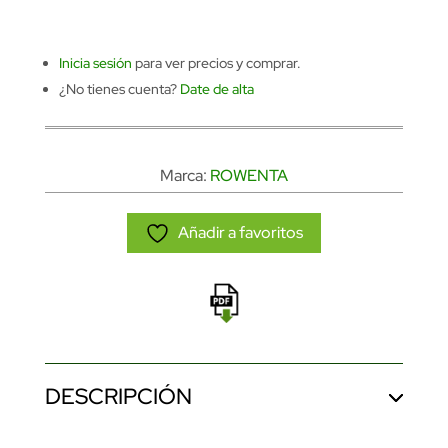
Inicia sesión
para ver precios y comprar.
¿No tienes cuenta?
Date de alta
Marca:
ROWENTA
Añadir a favoritos
DESCRIPCIÓN