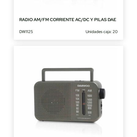
RADIO AM/FM CORRIENTE AC/DC Y PILAS DAE
DW1125
Unidades caja: 20