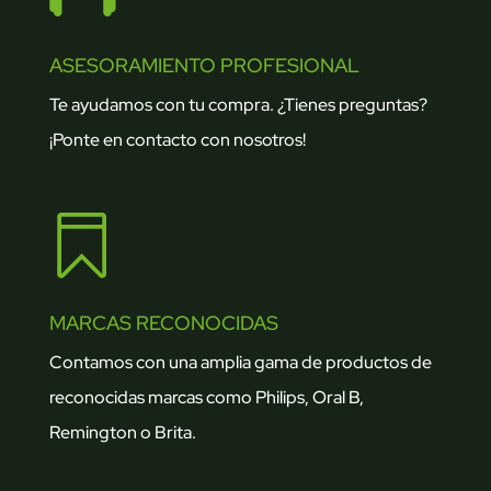
ASESORAMIENTO PROFESIONAL
Te ayudamos con tu compra. ¿Tienes preguntas?
¡Ponte en contacto con nosotros!

MARCAS RECONOCIDAS
Contamos con una amplia gama de productos de
reconocidas marcas como Philips, Oral B,
Remington o Brita.