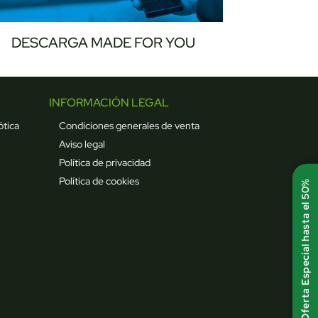
DESCARGA MADE FOR YOU
INFORMACIÓN LEGAL
ótica
Condiciones generales de venta
Aviso legal
Política de privacidad
Política de cookies
Oferta Especial hasta el 50%