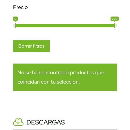
Precio
0
320
Borrar filtros
No se han encontrado productos que
coincidan con tu selección.
DESCARGAS