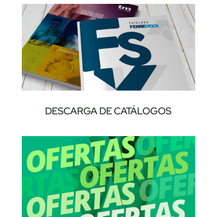
DESCARGA DE CATÁLOGOS