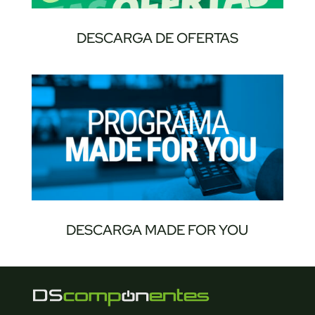
DESCARGA DE OFERTAS
DESCARGA MADE FOR YOU