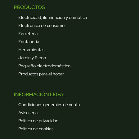
PRODUCTOS
Electricidad, iluminación y domótica
Electrónica de consumo
Ferretería
Fontanería
Herramientas
Jardín y Riego
Pequeño electrodoméstico
Productos para el hogar
INFORMACIÓN LEGAL
Condiciones generales de venta
Aviso legal
Política de privacidad
Política de cookies