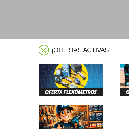
¡OFERTAS ACTIVAS!