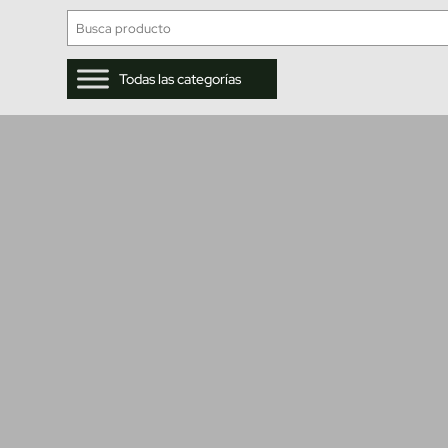
Todas las categorías